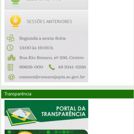
Transparência