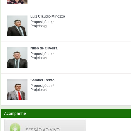
Luiz Claudio Minozzo
Proposições
Projetos
Nilso de Oliveira
Proposições
Projetos
Samuel Trento
Proposições
Projetos
Acompanhe