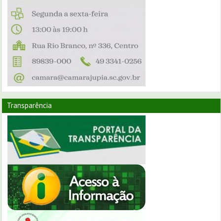
Transparência