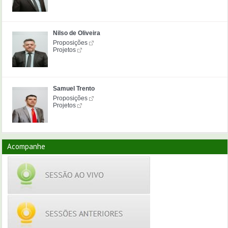
Nilso de Oliveira
Proposições
Projetos
Samuel Trento
Proposições
Projetos
Acompanhe