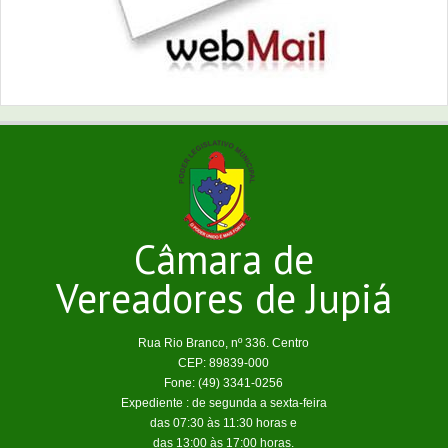
Câmara de
Vereadores de Jupiá
Rua Rio Branco, nº 336. Centro
CEP: 89839-000
Fone: (49) 3341-0256
Expediente : de segunda a sexta-feira
das 07:30 às 11:30 horas e
das 13:00 às 17:00 horas.