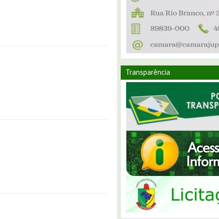
Transparência