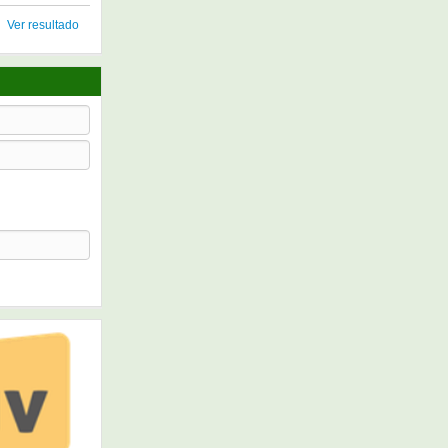
Ver resultado