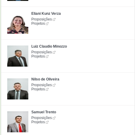
Eliani Kunz Verza
Proposições
Projetos
Luiz Claudio Minozzo
Proposições
Projetos
Nilso de Oliveira
Proposições
Projetos
Samuel Trento
Proposições
Projetos