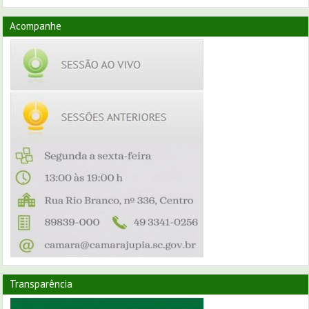
Acompanhe
Transparência