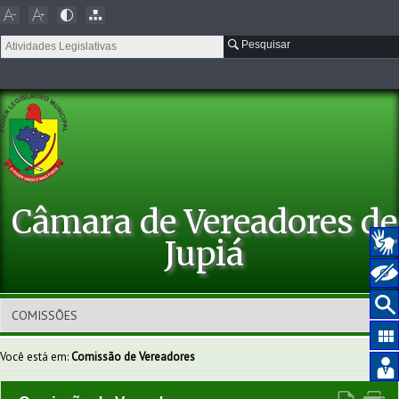
Pesquisar
Câmara de Vereadores de
Jupiá
Você está em:
Comissão de Vereadores