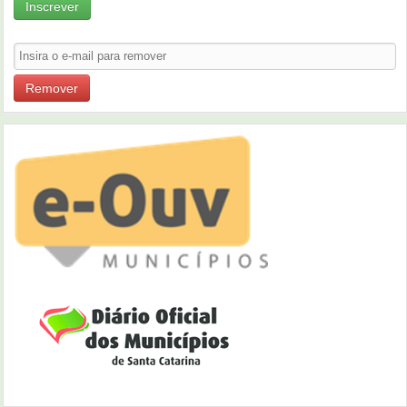
Inscrever
Remover