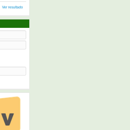
Ver resultado