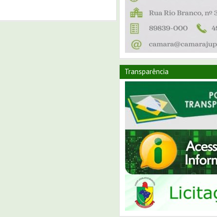
Transparência