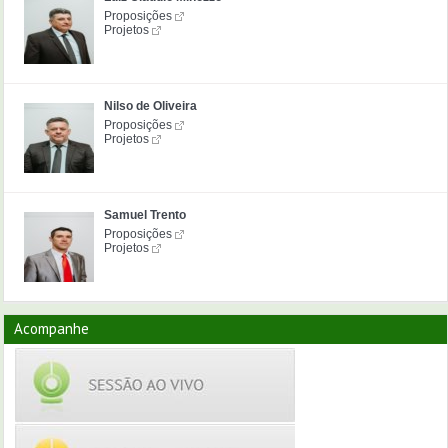
Proposições
Projetos
Nilso de Oliveira
Proposições
Projetos
Samuel Trento
Proposições
Projetos
Acompanhe