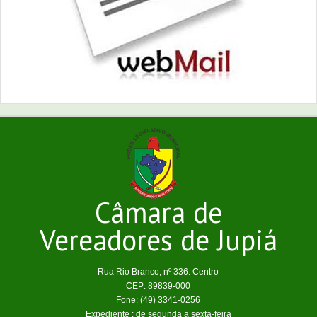
Câmara de
Vereadores de Jupiá
Rua Rio Branco, nº 336. Centro
CEP: 89839-000
Fone: (49) 3341-0256
Expediente : de segunda a sexta-feira