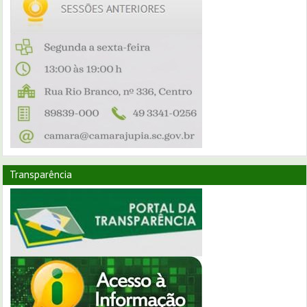
Transparência