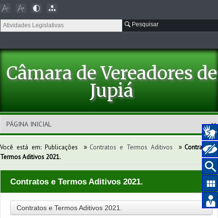
Pesquisar
Câmara de Vereadores de
Jupiá
»
»
Você está em:
Publicações
Contratos e Termos Aditivos
Contratos e
Termos Aditivos 2021.
Contratos e Termos Aditivos 2021.
Contratos e Termos Aditivos 2021.