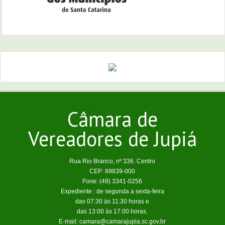
Câmara de
Vereadores de Jupiá
Rua Rio Branco, nº 336. Centro
CEP: 89839-000
Fone: (49) 3341-0256
Expediente : de segunda a sexta-feira
das 07:30 às 11:30 horas e
das 13:00 às 17:00 horas.
E-mail: camara@camarajupia.sc.gov.br