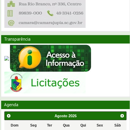
Transparência
Agenda
Agosto
2026
Dom
Seg
Ter
Qua
Qui
Sex
Sáb