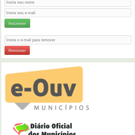
Inscrever
Remover