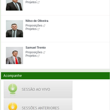
Projetos
Nilso de Oliveira
Proposições
Projetos
Samuel Trento
Proposições
Projetos
Acompanhe