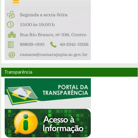
Transparência