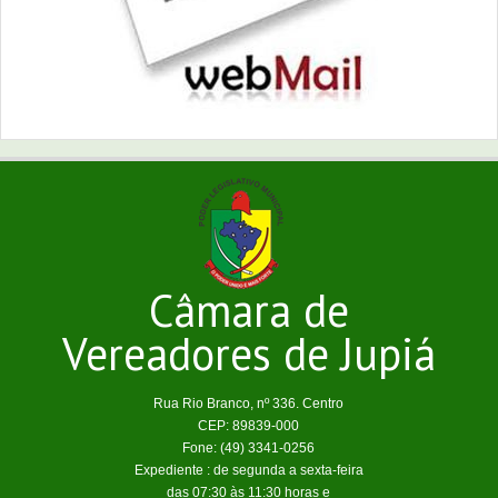
Câmara de
Vereadores de Jupiá
Rua Rio Branco, nº 336. Centro
CEP: 89839-000
Fone: (49) 3341-0256
Expediente : de segunda a sexta-feira
das 07:30 às 11:30 horas e